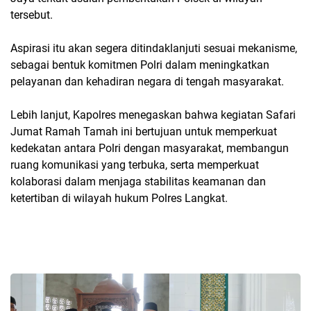
tersebut.
Aspirasi itu akan segera ditindaklanjuti sesuai mekanisme,
sebagai bentuk komitmen Polri dalam meningkatkan
pelayanan dan kehadiran negara di tengah masyarakat.
Lebih lanjut, Kapolres menegaskan bahwa kegiatan Safari
Jumat Ramah Tamah ini bertujuan untuk memperkuat
kedekatan antara Polri dengan masyarakat, membangun
ruang komunikasi yang terbuka, serta memperkuat
kolaborasi dalam menjaga stabilitas keamanan dan
ketertiban di wilayah hukum Polres Langkat.