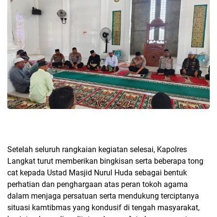
Setelah seluruh rangkaian kegiatan selesai, Kapolres
Langkat turut memberikan bingkisan serta beberapa tong
cat kepada Ustad Masjid Nurul Huda sebagai bentuk
perhatian dan penghargaan atas peran tokoh agama
dalam menjaga persatuan serta mendukung terciptanya
situasi kamtibmas yang kondusif di tengah masyarakat,