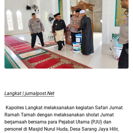
Langkat | jurnalpost.Net
Kapolres Langkat melaksanakan kegiatan Safari Jumat
Ramah Tamah dengan melaksanakan sholat Jumat
berjamaah bersama para Pejabat Utama (PJU) dan
personel di Masjid Nurul Huda, Desa Sarang Jaya Hilir,