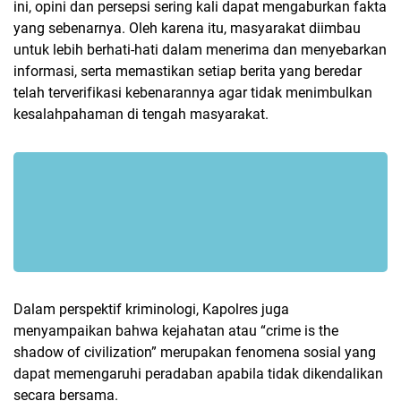
ini, opini dan persepsi sering kali dapat mengaburkan fakta
yang sebenarnya. Oleh karena itu, masyarakat diimbau
untuk lebih berhati-hati dalam menerima dan menyebarkan
informasi, serta memastikan setiap berita yang beredar
telah terverifikasi kebenarannya agar tidak menimbulkan
kesalahpahaman di tengah masyarakat.
Dalam perspektif kriminologi, Kapolres juga
menyampaikan bahwa kejahatan atau “crime is the
shadow of civilization” merupakan fenomena sosial yang
dapat memengaruhi peradaban apabila tidak dikendalikan
secara bersama.