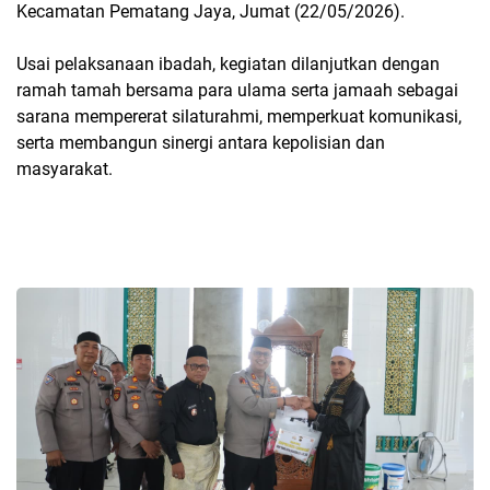
Kecamatan Pematang Jaya, Jumat (22/05/2026).
Usai pelaksanaan ibadah, kegiatan dilanjutkan dengan
ramah tamah bersama para ulama serta jamaah sebagai
sarana mempererat silaturahmi, memperkuat komunikasi,
serta membangun sinergi antara kepolisian dan
masyarakat.