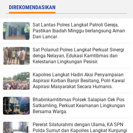
DIREKOMENDASIKAN
Sat Lantas Polres Langkat Patroli Gereja,
Pastikan Ibadah Minggu berlangsung Aman
Dan Lancar.
Sat Polairud Polres Langkat Perkuat Sinergi
denga Nelayan, Edukasi Kamtibmas dan
Kelestarian Lingkungan Pesisir.
Kapolres Langkat Hadiri Aksi Penyampaian
Aspirasi Korban Banjir Besitang, Polri Kawal
Aspirasi Masyarakat Secara Humanis.
Bhabinkamtibmas Polsek Salapian Cek Pos
Satkamling, Perkuat Keamanan Lingkungan
Bersama Warga.
Pererat Silaturahmi dengan Ulama, KA SPN
Polda Sumut dan Kapolres Langkat Kunjungi