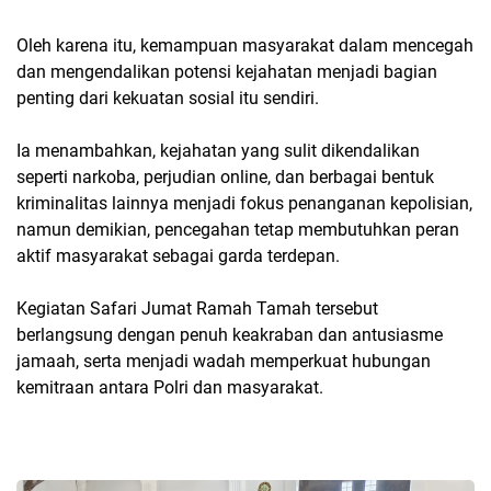
Oleh karena itu, kemampuan masyarakat dalam mencegah
dan mengendalikan potensi kejahatan menjadi bagian
penting dari kekuatan sosial itu sendiri.
Ia menambahkan, kejahatan yang sulit dikendalikan
seperti narkoba, perjudian online, dan berbagai bentuk
kriminalitas lainnya menjadi fokus penanganan kepolisian,
namun demikian, pencegahan tetap membutuhkan peran
aktif masyarakat sebagai garda terdepan.
Kegiatan Safari Jumat Ramah Tamah tersebut
berlangsung dengan penuh keakraban dan antusiasme
jamaah, serta menjadi wadah memperkuat hubungan
kemitraan antara Polri dan masyarakat.