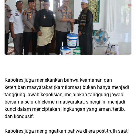
Kapolres juga menekankan bahwa keamanan dan
ketertiban masyarakat (kamtibmas) bukan hanya menjadi
tanggung jawab kepolisian, melainkan tanggung jawab
bersama seluruh elemen masyarakat, sinergi ini menjadi
kunci dalam menciptakan lingkungan yang aman, tertib,
dan kondusif.
Kapolres juga mengingatkan bahwa di era post-truth saat