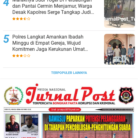
dan Pantai Cermin Menjamur, Warga
Desak Kapolres Serge Tangkap Judi
Togel
Polres Langkat Amankan Ibadah
Minggu di Empat Gereja, Wujud
Komitmen Jaga Kerukunan Umat
Beragama.
TERPOPULER LAINNYA