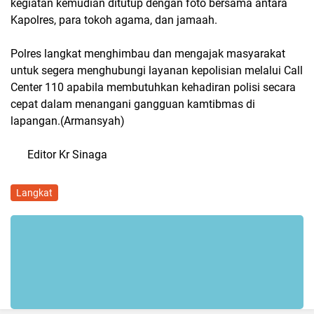
kegiatan kemudian ditutup dengan foto bersama antara
Kapolres, para tokoh agama, dan jamaah.
Polres langkat menghimbau dan mengajak masyarakat
untuk segera menghubungi layanan kepolisian melalui Call
Center 110 apabila membutuhkan kehadiran polisi secara
cepat dalam menangani gangguan kamtibmas di
lapangan.(Armansyah)
Editor Kr Sinaga
Langkat