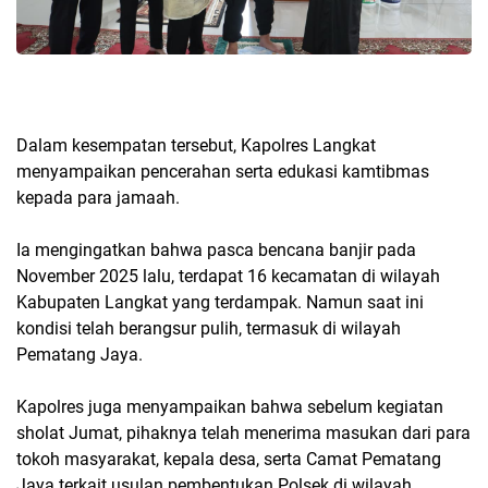
Dalam kesempatan tersebut, Kapolres Langkat
menyampaikan pencerahan serta edukasi kamtibmas
kepada para jamaah.
Ia mengingatkan bahwa pasca bencana banjir pada
November 2025 lalu, terdapat 16 kecamatan di wilayah
Kabupaten Langkat yang terdampak. Namun saat ini
kondisi telah berangsur pulih, termasuk di wilayah
Pematang Jaya.
Kapolres juga menyampaikan bahwa sebelum kegiatan
sholat Jumat, pihaknya telah menerima masukan dari para
tokoh masyarakat, kepala desa, serta Camat Pematang
Jaya terkait usulan pembentukan Polsek di wilayah