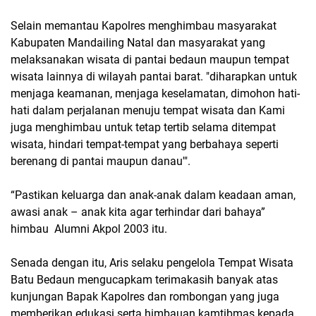
Selain memantau Kapolres menghimbau masyarakat
Kabupaten Mandailing Natal dan masyarakat yang
melaksanakan wisata di pantai bedaun maupun tempat
wisata lainnya di wilayah pantai barat. "diharapkan untuk
menjaga keamanan, menjaga keselamatan, dimohon hati-
hati dalam perjalanan menuju tempat wisata dan Kami
juga menghimbau untuk tetap tertib selama ditempat
wisata, hindari tempat-tempat yang berbahaya seperti
berenang di pantai maupun danau'".
“Pastikan keluarga dan anak-anak dalam keadaan aman,
awasi anak – anak kita agar terhindar dari bahaya”
himbau Alumni Akpol 2003 itu.
Senada dengan itu, Aris selaku pengelola Tempat Wisata
Batu Bedaun mengucapkam terimakasih banyak atas
kunjungan Bapak Kapolres dan rombongan yang juga
memberikan edukasi serta himbauan kamtibmas kepada