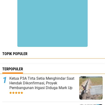
TOPIK POPULER
TERPOPULER
Ketua P3A Tirta Setia Menghindar Saat
Hendak Dikonfirmasi, Proyek
Pembangunan Irigasi Diduga Mark Up