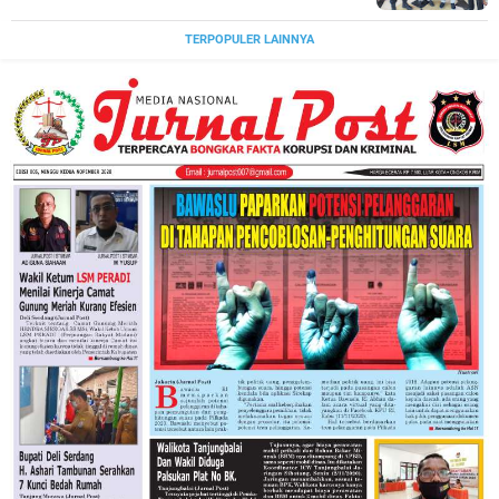
TERPOPULER LAINNYA