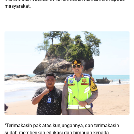
masyarakat.
"Terimakasih pak atas kunjungannya, dan terimakasih
sudah memberikan edukasi dan himbuan kepada