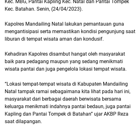
Kec. MBG, Pantai Kapling Kec. Natal dan Pantai Tompek
Kec. Batahan. Senin, (24/04/2023).
Kapolres Mandailing Natal lakukan pemantauan guna
mengantisipasi serta memastikan kondisi pengunjung saat
liburan di tempat wisata aman dan kondusif.
Kehadiran Kapolres disambut hangat oleh masyarakat
baik para pedagang maupun yang sedang menikmati
wisata pantai dan juga pengelola lokasi tempat wisata.
“Lokasi tempat-tempat wisata di Kabupaten Mandailing
Natal tampak ramai sebagaimana kita lihat pada hari ini,
masyarakat dari berbagai daerah berwisata bersama
keluarga menikmati indahnya pantai bedaun, juga pantai
Kapling dan Pantai Tompek di Batahan” ujar AKBP Reza
saat dilapangan.