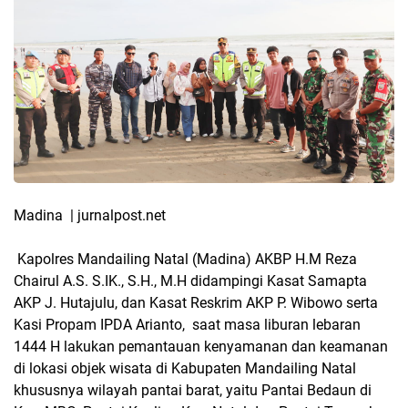
Madina | jurnalpost.net
Kapolres Mandailing Natal (Madina) AKBP H.M Reza
Chairul A.S. S.IK., S.H., M.H didampingi Kasat Samapta
AKP J. Hutajulu, dan Kasat Reskrim AKP P. Wibowo serta
Kasi Propam IPDA Arianto, saat masa liburan lebaran
1444 H lakukan pemantauan kenyamanan dan keamanan
di lokasi objek wisata di Kabupaten Mandailing Natal
khususnya wilayah pantai barat, yaitu Pantai Bedaun di