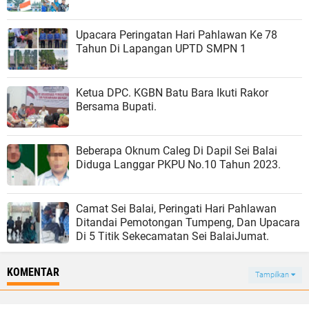
Upacara Peringatan Hari Pahlawan Ke 78
Tahun Di Lapangan UPTD SMPN 1
Ketua DPC. KGBN Batu Bara Ikuti Rakor
Bersama Bupati.
Beberapa Oknum Caleg Di Dapil Sei Balai
Diduga Langgar PKPU No.10 Tahun 2023.
Camat Sei Balai, Peringati Hari Pahlawan
Ditandai Pemotongan Tumpeng, Dan Upacara
Di 5 Titik Sekecamatan Sei BalaiJumat.
KOMENTAR
Tampilkan