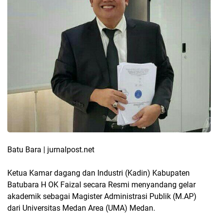
Batu Bara | jurnalpost.net
Ketua Kamar dagang dan Industri (Kadin) Kabupaten
Batubara H OK Faizal secara Resmi menyandang gelar
akademik sebagai Magister Administrasi Publik (M.AP)
dari Universitas Medan Area (UMA) Medan.