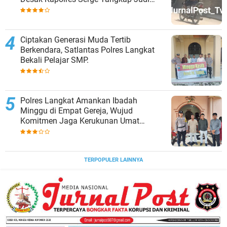
Togel
Ciptakan Generasi Muda Tertib
Berkendara, Satlantas Polres Langkat
Bekali Pelajar SMP.
Polres Langkat Amankan Ibadah
Minggu di Empat Gereja, Wujud
Komitmen Jaga Kerukunan Umat
Beragama.
TERPOPULER LAINNYA