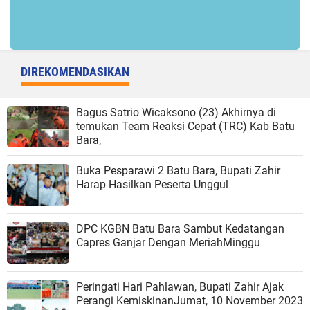
DIREKOMENDASIKAN
Bagus Satrio Wicaksono (23) Akhirnya di
temukan Team Reaksi Cepat (TRC) Kab Batu
Bara,
Buka Pesparawi 2 Batu Bara, Bupati Zahir
Harap Hasilkan Peserta Unggul
DPC KGBN Batu Bara Sambut Kedatangan
Capres Ganjar Dengan MeriahMinggu
Peringati Hari Pahlawan, Bupati Zahir Ajak
Perangi KemiskinanJumat, 10 November 2023