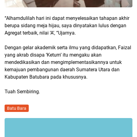
“Alhamdulilah hari ini dapat menyelesaikan tahapan akhir
berupa sidang meja hijau, saya dinyatakan lulus dengan
Agregat terbaik, nilai ‘A’, “Ujarnya.
Dengan gelar akademik serta ilmu yang didapatkan, Faizal
yang akrab disapa ‘Ketum’ itu mengaku akan
mendedikasikan dan mengimplementasikannya untuk
kemajuan pembangunan daerah Sumatera Utara dan
Kabupaten Batubara pada khususnya.
Tuah Sembiring.
Batu Bara