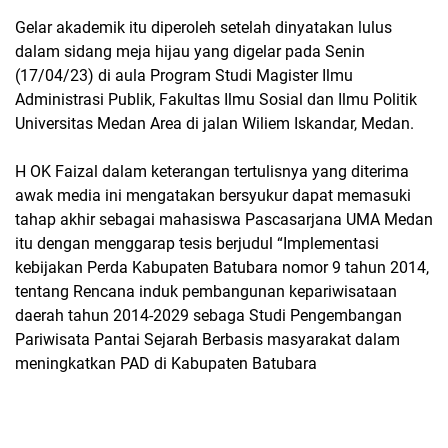
Gelar akademik itu diperoleh setelah dinyatakan lulus
dalam sidang meja hijau yang digelar pada Senin
(17/04/23) di aula Program Studi Magister Ilmu
Administrasi Publik, Fakultas Ilmu Sosial dan Ilmu Politik
Universitas Medan Area di jalan Wiliem Iskandar, Medan.
H OK Faizal dalam keterangan tertulisnya yang diterima
awak media ini mengatakan bersyukur dapat memasuki
tahap akhir sebagai mahasiswa Pascasarjana UMA Medan
itu dengan menggarap tesis berjudul “Implementasi
kebijakan Perda Kabupaten Batubara nomor 9 tahun 2014,
tentang Rencana induk pembangunan kepariwisataan
daerah tahun 2014-2029 sebaga Studi Pengembangan
Pariwisata Pantai Sejarah Berbasis masyarakat dalam
meningkatkan PAD di Kabupaten Batubara