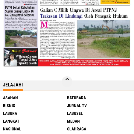
JELAJAHI
ASAHAN
BATUBARA
BISNIS
JURNAL TV
LABURA
LABUSEL
LANGKAT
MEDAN
NASIONAL
OLAHRAGA