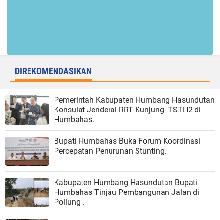
DIREKOMENDASIKAN
Pemerintah Kabupaten Humbang Hasundutan
Konsulat Jenderal RRT Kunjungi TSTH2 di
Humbahas.
Bupati Humbahas Buka Forum Koordinasi
Percepatan Penurunan Stunting.
Kabupaten Humbang Hasundutan Bupati
Humbahas Tinjau Pembangunan Jalan di
Pollung .