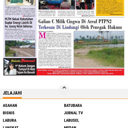
JELAJAHI
ASAHAN
BATUBARA
BISNIS
JURNAL TV
LABURA
LABUSEL
LANGKAT
MEDAN