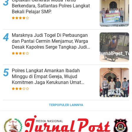
Berkendara, Satlantas Polres Langkat
Bekali Pelajar SMP.
Maraknya Judi Togel Di Perbaungan
dan Pantai Cermin Menjamur, Warga
Desak Kapolres Serge Tangkap Judi
Togel
Polres Langkat Amankan Ibadah
Minggu di Empat Gereja, Wujud
Komitmen Jaga Kerukunan Umat
Beragama.
TERPOPULER LAINNYA