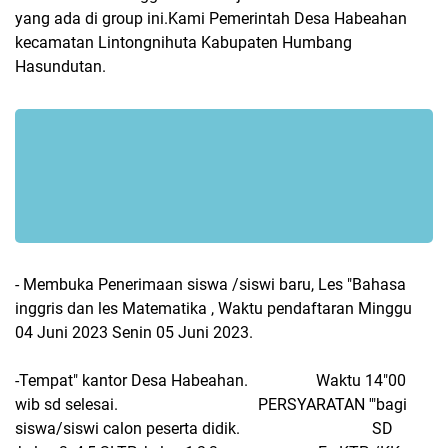
yang ada di group ini.Kami Pemerintah Desa Habeahan
kecamatan Lintongnihuta Kabupaten Humbang
Hasundutan.
- Membuka Penerimaan siswa /siswi baru, Les "Bahasa
inggris dan les Matematika , Waktu pendaftaran Minggu
04 Juni 2023 Senin 05 Juni 2023.
-Tempat" kantor Desa Habeahan. Waktu 14"00
wib sd selesai. PERSYARATAN '"bagi
siswa/siswi calon peserta didik. SD