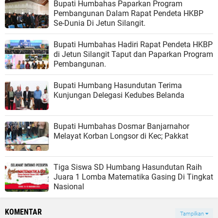
Bupati Humbahas Paparkan Program
Pembangunan Dalam Rapat Pendeta HKBP
Se-Dunia Di Jetun Silangit.
Bupati Humbahas Hadiri Rapat Pendeta HKBP
di Jetun Silangit Taput dan Paparkan Program
Pembangunan.
Bupati Humbang Hasundutan Terima
Kunjungan Delegasi Kedubes Belanda
Bupati Humbahas Dosmar Banjarnahor
Melayat Korban Longsor di Kec; Pakkat
Tiga Siswa SD Humbang Hasundutan Raih
Juara 1 Lomba Matematika Gasing Di Tingkat
Nasional
KOMENTAR
Tampilkan