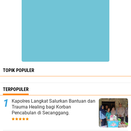
TOPIK POPULER
TERPOPULER
Kapolres Langkat Salurkan Bantuan dan
Trauma Healing bagi Korban
Pencabulan di Secanggang.