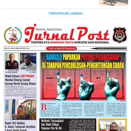
TERPOPULER LAINNYA