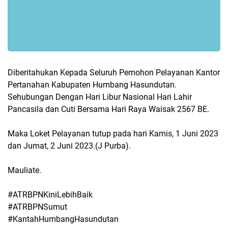
Diberitahukan Kepada Seluruh Pemohon Pelayanan Kantor
Pertanahan Kabupaten Humbang Hasundutan.
Sehubungan Dengan Hari Libur Nasional Hari Lahir
Pancasila dan Cuti Bersama Hari Raya Waisak 2567 BE.
Maka Loket Pelayanan tutup pada hari Kamis, 1 Juni 2023
dan Jumat, 2 Juni 2023.(J Purba).
Mauliate.
#ATRBPNKiniLebihBaik
#ATRBPNSumut
#KantahHumbangHasundutan