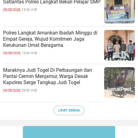
Satlantas Polres Langkat Bekali Pelajar SMP.
03/08/2026,
13:40 WIB
Polres Langkat Amankan Ibadah Minggu di
Empat Gereja, Wujud Komitmen Jaga
Kerukunan Umat Beragama.
03/08/2026,
13:34 WIB
Maraknya Judi Togel Di Perbaungan dan
Pantai Cermin Menjamur, Warga Desak
Kapolres Serge Tangkap Judi Togel
03/08/2026,
09:30 WIB
LIHAT SEMUA