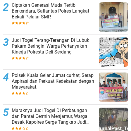
Ciptakan Generasi Muda Tertib
Berkendara, Satlantas Polres Langkat
Bekali Pelajar SMP.
Judi Togel Terang-Terangan Di Lubuk
Pakam Beringin, Warga Pertanyakan
Kinerja Polresta Deli Serdang
Polsek Kuala Gelar Jumat curhat, Serap
Aspirasi dan Perkuat Kedekatan dengan
Masyarakat.
Maraknya Judi Togel Di Perbaungan
dan Pantai Cermin Menjamur, Warga
Desak Kapolres Serge Tangkap Judi
Togel