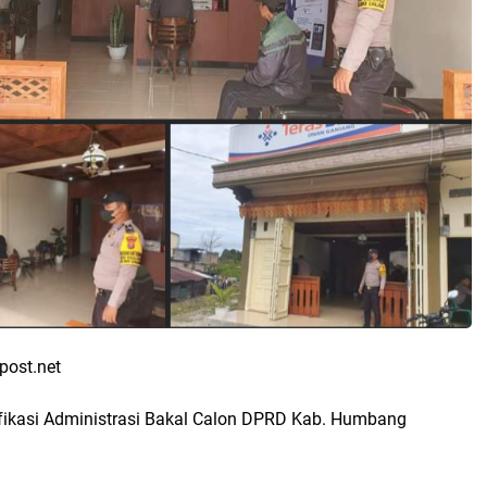
post.net
ikasi Administrasi Bakal Calon DPRD Kab. Humbang