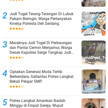
Judi Togel Terang-Terangan Di Lubuk
Pakam Beringin, Warga Pertanyakan
Kinerja Polresta Deli Serdang
Maraknya Judi Togel Di Perbaungan
dan Pantai Cermin Menjamur, Warga
Desak Kapolres Serge Tangkap Judi
Togel
Ciptakan Generasi Muda Tertib
Berkendara, Satlantas Polres Langkat
Bekali Pelajar SMP.
Polres Langkat Amankan Ibadah
Minggu di Empat Gereja, Wujud