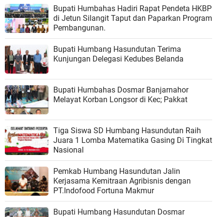
Bupati Humbahas Hadiri Rapat Pendeta HKBP
di Jetun Silangit Taput dan Paparkan Program
Pembangunan.
Bupati Humbang Hasundutan Terima
Kunjungan Delegasi Kedubes Belanda
Bupati Humbahas Dosmar Banjarnahor
Melayat Korban Longsor di Kec; Pakkat
Tiga Siswa SD Humbang Hasundutan Raih
Juara 1 Lomba Matematika Gasing Di Tingkat
Nasional
Pemkab Humbang Hasundutan Jalin
Kerjasama Kemitraan Agribisnis dengan
PT.Indofood Fortuna Makmur
Bupati Humbang Hasundutan Dosmar