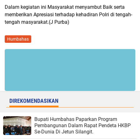
Dalam kegiatan ini Masyarakat menyambut Baik serta
memberikan Apresiasi terhadap kehadiran Polri di tengah-
tengah masyarakat.(J Purba)
Humbahas
DIREKOMENDASIKAN
Bupati Humbahas Paparkan Program
Pembangunan Dalam Rapat Pendeta HKBP
Se-Dunia Di Jetun Silangit.