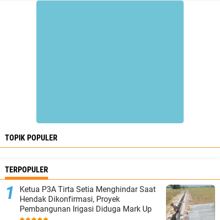
TOPIK POPULER
TERPOPULER
Ketua P3A Tirta Setia Menghindar Saat
Hendak Dikonfirmasi, Proyek
Pembangunan Irigasi Diduga Mark Up