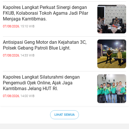
Kapolres Langkat Perkuat Sinergi dengan
FKUB, Kolaborasi Tokoh Agama Jadi Pilar
Menjaga Kamtibmas.
07/08/2026,
15:10 WIB
Antisipasi Geng Motor dan Kejahatan 3C,
Polsek Gebang Patroli Blue Light.
07/08/2026,
14:33 WIB
Kapolres Langkat Silaturahmi dengan
Pengemudi Ojek Online, Ajak Jaga
Kamtibmas Jelang HUT RI.
07/08/2026,
14:00 WIB
LIHAT SEMUA