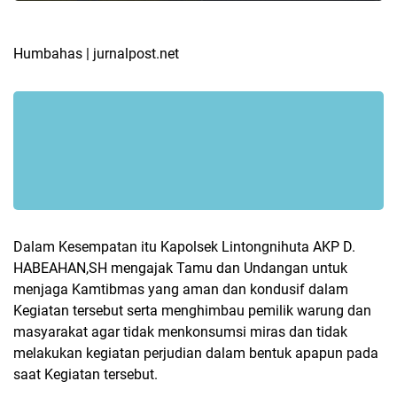
Humbahas | jurnalpost.net
Dalam Kesempatan itu Kapolsek Lintongnihuta AKP D.
HABEAHAN,SH mengajak Tamu dan Undangan untuk
menjaga Kamtibmas yang aman dan kondusif dalam
Kegiatan tersebut serta menghimbau pemilik warung dan
masyarakat agar tidak menkonsumsi miras dan tidak
melakukan kegiatan perjudian dalam bentuk apapun pada
saat Kegiatan tersebut.