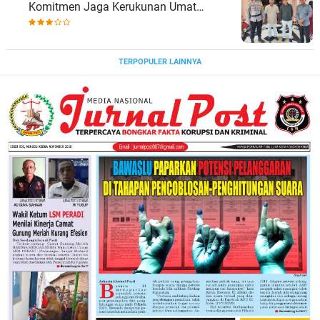
Komitmen Jaga Kerukunan Umat
Beragama.
TERPOPULER LAINNYA