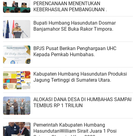
PERENCANAAN MENENTUKAN
KEBERHASILAN PEMBANGUNAN .
Bupati Humbang Hasundutan Dosmar
Banjarnahor SE Buka Rakor Timpora.
BPJS Pusat Berikan Penghargaan UHC
Kepada Pemkab Humbahas.
Kabupaten Humbang Hasundutan Produksi
Jagung Tertinggi di Sumatera Utara.
ALOKASI DANA DESA DI HUMBAHAS SAMPAI
TEMBUS RP 1 TRILIUN
Pemerintah Kabupaten Humbang
HasundutanWilliam Sirait Juara 1 Posi