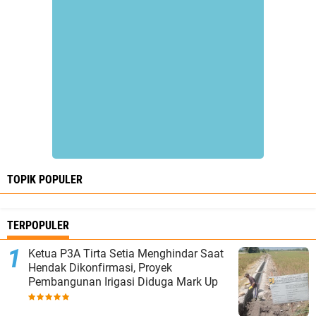
TOPIK POPULER
TERPOPULER
Ketua P3A Tirta Setia Menghindar Saat
Hendak Dikonfirmasi, Proyek
Pembangunan Irigasi Diduga Mark Up