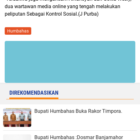
dua wartawan media online yang tengah melakukan
peliputan Sebagai Kontrol Sosial.(J Purba)
Humbahas
DIREKOMENDASIKAN
Bupati Humbahas Buka Rakor Timpora.
Bupati Humbahas :Dosmar Banjarnahor