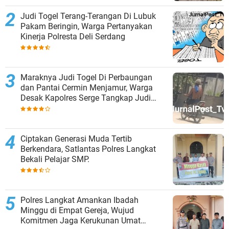
Judi Togel Terang-Terangan Di Lubuk
Pakam Beringin, Warga Pertanyakan
Kinerja Polresta Deli Serdang
Maraknya Judi Togel Di Perbaungan
dan Pantai Cermin Menjamur, Warga
Desak Kapolres Serge Tangkap Judi
Togel
Ciptakan Generasi Muda Tertib
Berkendara, Satlantas Polres Langkat
Bekali Pelajar SMP.
Polres Langkat Amankan Ibadah
Minggu di Empat Gereja, Wujud
Komitmen Jaga Kerukunan Umat