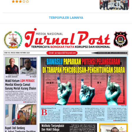
Beragama.
TERPOPULER LAINNYA