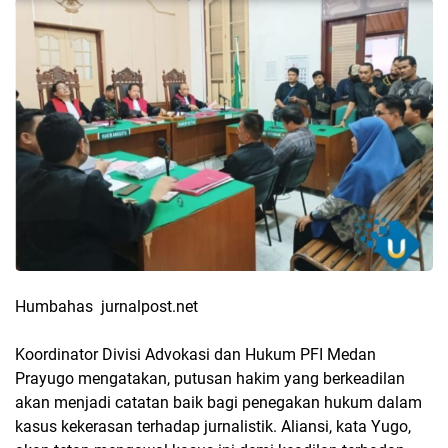
Humbahas jurnalpost.net
Koordinator Divisi Advokasi dan Hukum PFI Medan
Prayugo mengatakan, putusan hakim yang berkeadilan
akan menjadi catatan baik bagi penegakan hukum dalam
kasus kekerasan terhadap jurnalistik. Aliansi, kata Yugo,