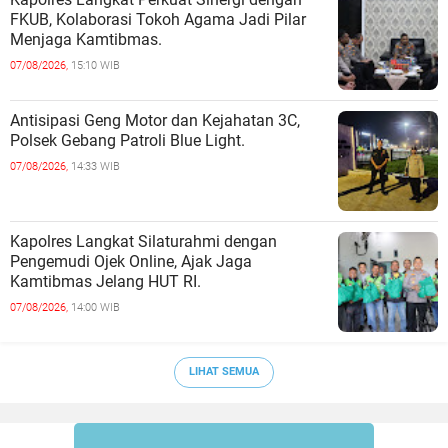
FKUB, Kolaborasi Tokoh Agama Jadi Pilar
Menjaga Kamtibmas.
07/08/2026,
15:10 WIB
Antisipasi Geng Motor dan Kejahatan 3C,
Polsek Gebang Patroli Blue Light.
07/08/2026,
14:33 WIB
Kapolres Langkat Silaturahmi dengan
Pengemudi Ojek Online, Ajak Jaga
Kamtibmas Jelang HUT RI.
07/08/2026,
14:00 WIB
LIHAT SEMUA