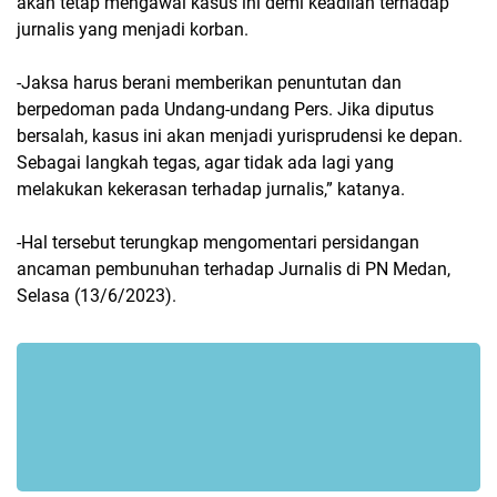
akan tetap mengawal kasus ini demi keadilan terhadap
jurnalis yang menjadi korban.
-Jaksa harus berani memberikan penuntutan dan
berpedoman pada Undang-undang Pers. Jika diputus
bersalah, kasus ini akan menjadi yurisprudensi ke depan.
Sebagai langkah tegas, agar tidak ada lagi yang
melakukan kekerasan terhadap jurnalis,” katanya.
-Hal tersebut terungkap mengomentari persidangan
ancaman pembunuhan terhadap Jurnalis di PN Medan,
Selasa (13/6/2023).