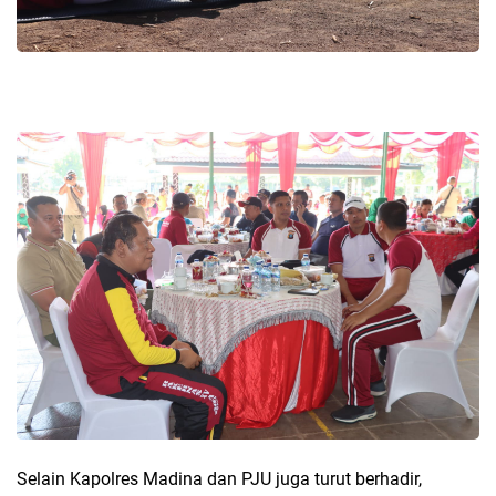
Selain Kapolres Madina dan PJU juga turut berhadir,