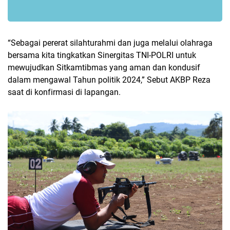
“Sebagai pererat silahturahmi dan juga melalui olahraga
bersama kita tingkatkan Sinergitas TNI-POLRI untuk
mewujudkan Sitkamtibmas yang aman dan kondusif
dalam mengawal Tahun politik 2024,” Sebut AKBP Reza
saat di konfirmasi di lapangan.