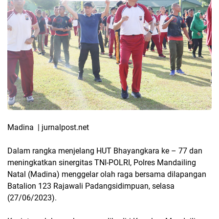
Madina | jurnalpost.net
Dalam rangka menjelang HUT Bhayangkara ke – 77 dan
meningkatkan sinergitas TNI-POLRI, Polres Mandailing
Natal (Madina) menggelar olah raga bersama dilapangan
Batalion 123 Rajawali Padangsidimpuan, selasa
(27/06/2023).