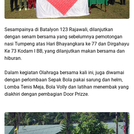
Sesampainya di Batalyon 123 Rajawali, dilanjutkan
dengan senam bersama yang sebelumnya pemotongan
nasi Tumpeng atas Hari Bhayangkara ke 77 dan Dirgahayu
Ke 73 Kodam I BB, yang dilanjutkan makan bersama dan
hiburan.
Dalam kegiatan Olahraga bersama kali ini, juga diwarnai
dengan perlombaan Sepak Bola pakai sarung dan helm,
Lomba Tenis Meja, Bola Volly dan latihan menembak yang
diakhiri dengan pembagian Door Prizze.