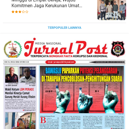
Komitmen Jaga Kerukunan Umat
Beragama.
TERPOPULER LAINNYA