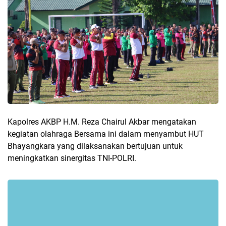
Kapolres AKBP H.M. Reza Chairul Akbar mengatakan
kegiatan olahraga Bersama ini dalam menyambut HUT
Bhayangkara yang dilaksanakan bertujuan untuk
meningkatkan sinergitas TNI-POLRI.