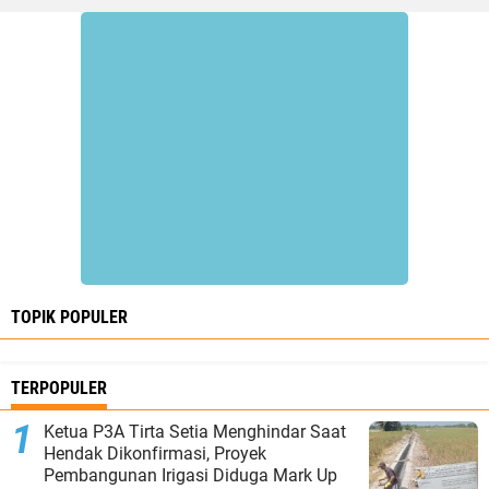
TOPIK POPULER
TERPOPULER
Ketua P3A Tirta Setia Menghindar Saat
Hendak Dikonfirmasi, Proyek
Pembangunan Irigasi Diduga Mark Up