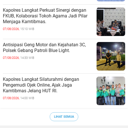
Kapolres Langkat Perkuat Sinergi dengan
FKUB, Kolaborasi Tokoh Agama Jadi Pilar
Menjaga Kamtibmas.
07/08/2026,
15:10 WIB
Antisipasi Geng Motor dan Kejahatan 3C,
Polsek Gebang Patroli Blue Light.
07/08/2026,
14:33 WIB
Kapolres Langkat Silaturahmi dengan
Pengemudi Ojek Online, Ajak Jaga
Kamtibmas Jelang HUT RI.
07/08/2026,
14:00 WIB
LIHAT SEMUA