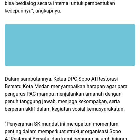
bisa berdialog secara internal untuk pembentukan
kedepannya”, ungkapnya.
Dalam sambutannya, Ketua DPC Sopo ATRestorasi
Bersatu Kota Medan menyampaikan harapan agar para
pengurus PAC mampu menjalankan amanah dengan
penuh tanggung jawab, menjaga kekompakan, serta
berperan aktif dalam kegiatan sosial kemasyarakatan.
“Penyerahan SK mandat ini merupakan momentum
penting dalam memperkuat struktur organisasi Sopo
ATRestorasi Bersatu, dan kami berharap seluruh jajaran