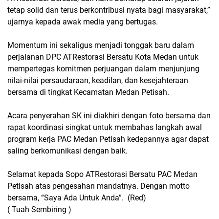
tetap solid dan terus berkontribusi nyata bagi masyarakat,”
ujarnya kepada awak media yang bertugas.
Momentum ini sekaligus menjadi tonggak baru dalam
perjalanan DPC ATRestorasi Bersatu Kota Medan untuk
mempertegas komitmen perjuangan dalam menjunjung
nilai-nilai persaudaraan, keadilan, dan kesejahteraan
bersama di tingkat Kecamatan Medan Petisah.
Acara penyerahan SK ini diakhiri dengan foto bersama dan
rapat koordinasi singkat untuk membahas langkah awal
program kerja PAC Medan Petisah kedepannya agar dapat
saling berkomunikasi dengan baik.
Selamat kepada Sopo ATRestorasi Bersatu PAC Medan
Petisah atas pengesahan mandatnya. Dengan motto
bersama, “Saya Ada Untuk Anda”. (Red)
( Tuah Sembiring )