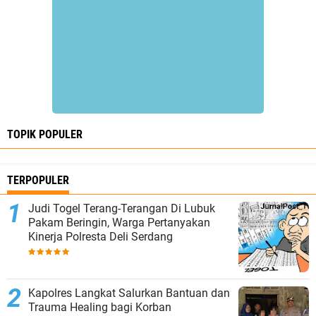
TOPIK POPULER
TERPOPULER
Judi Togel Terang-Terangan Di Lubuk
Pakam Beringin, Warga Pertanyakan
Kinerja Polresta Deli Serdang
Kapolres Langkat Salurkan Bantuan dan
Trauma Healing bagi Korban