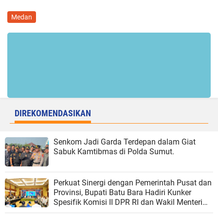
Medan
DIREKOMENDASIKAN
Senkom Jadi Garda Terdepan dalam Giat
Sabuk Kamtibmas di Polda Sumut.
Perkuat Sinergi dengan Pemerintah Pusat dan
Provinsi, Bupati Batu Bara Hadiri Kunker
Spesifik Komisi II DPR RI dan Wakil Menteri
Dalam Negeri.