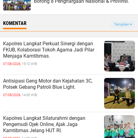
Borong 8 Penghargaan Nasional & Provinsi.
KOMENTAR
Tampilkan
Kapolres Langkat Perkuat Sinergi dengan
FKUB, Kolaborasi Tokoh Agama Jadi Pilar
Menjaga Kamtibmas.
07/08/2026,
15:10 WIB
Antisipasi Geng Motor dan Kejahatan 3C,
Polsek Gebang Patroli Blue Light.
07/08/2026,
14:33 WIB
Kapolres Langkat Silaturahmi dengan
Pengemudi Ojek Online, Ajak Jaga
Kamtibmas Jelang HUT RI.