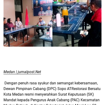
Medan | jurnalpost.Net
Dengan penuh rasa syukur dan semangat kebersamaan,
Dewan Pimpinan Cabang (DPC) Sopo ATRestorasi Bersatu
Kota Medan resmi menyerahkan Surat Keputusan (SK)
Mandat kepada Pengurus Anak Cabang (PAC) Kecamatan