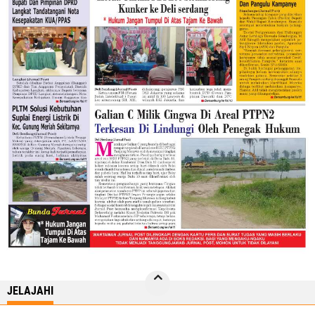
JELAJAHI