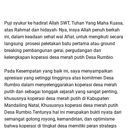
Puji syukur ke hadirat Allah SWT, Tuhan Yang Maha Kuasa,
atas Rahmat dan hidayah- Nya, insya Allah penuh berkah
ini, dalam keadaan sehat wal Afiat, untuk mengikuti secara
langsung prosesi peletakan batu pertama atau ground
breaking pembangunan gerai, pergudangan dan
kelengkapan koperasi desa merah putih Desa Rumbio.
Pada Kesempatan yang baik ini, saya menyampaikan
apresiasi yang setinggi tingginya atas komitmen Desa
Rumbio dalam menyelenggarakan koperasi desa merah
putih dan sebagai tonggak sejarah yang sangat penting,
khususnya koperasi desa merah putih di Kabupaten
Mandailing Natal, Khususnya koperasi desa merah putih
Desa Rumbio.Tentunya hal ini merupakan bukti nyata dari
semangat gotong royong, kemandirian, dan optimisme
bahwa koperasi di tingkat desa memiliki peran strategis