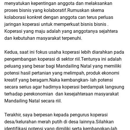
menyatukan kepentingan anggota dan melaksankan
proses bisnis yang kolaboratif.Rumuskan skema
kolaborasi konkret dengan anggota can terus perluas
jaringan koperasi untuk memperkuat bisnis bisnis .
Koperasi yang maju adalah yang anggotanya sejahtera
dan kebutuhan masyarakat terpenuhi.
Kedua, saat ini fokus usaha koperasi lebih diarahkan pada
pengembangan koperasi di sektor riil.Tentunya ini adalah
peluang yang besar bagi Mandailing Natal yang memiliki
potensi hasil pertanian yang melimpah, produk ekonomi
kreatif yang beragam.Naka kembangkan- lah potensi
secara serius agar hadirnya koperasi berdampak langsung
terhadap perekonomian dan kesejahteraan masyarakat
Mandailing Natal secara riil.
Terakhir, saya berpesan kepada pengurus koperasi
desa/kelurahan merah putih di desa lainnya.Silahkan
identifikasi potensi yang dimiliki serta kembangkan-lah