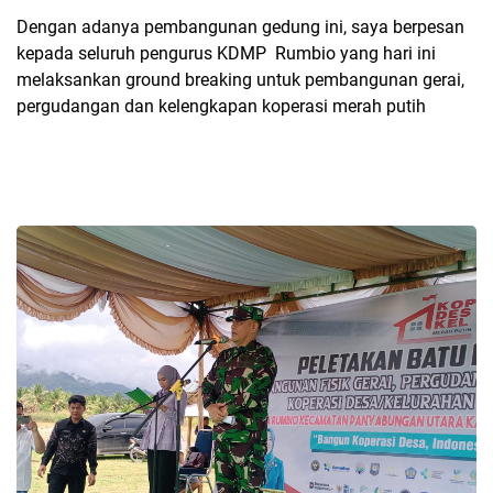
Dengan adanya pembangunan gedung ini, saya berpesan
kepada seluruh pengurus KDMP Rumbio yang hari ini
melaksankan ground breaking untuk pembangunan gerai,
pergudangan dan kelengkapan koperasi merah putih