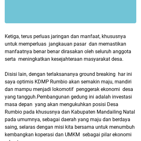
Ketiga, terus perluas jaringan dan manfaat, khususnya
untuk memperluas jangkauan pasar dan memastikan
manfaatnya benar benar dirasakan oleh seluruh anggota
serta meningkatkan kesejahteraan masyarakat desa.
Disisi lain, dengan terlaksananya ground breaking har ini
saya optimis KDMP Rumbio akan semakin maju, mandiri
dan mampu menjadi lokomotif penggerak ekonomi desa
yang tangguh.Pembangunan gedung ini adalah investasi
masa depan yang akan mengukuhkan posisi Desa
Rumbio pada khususnya dan Kabupaten Mandailing Natal
pada umumnya, sebagai daerah yang maju dan berdaya
saing, selaras dengan misi kita bersama untuk menumbuh
kembangkan koperasi dan UMKM sebagai pilar ekonomi