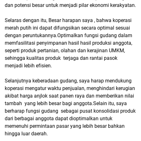
dan potensi besar untuk menjadi pilar ekonomi kerakyatan.
Selaras dengan itu, Besar harapan saya , bahwa koperasi
merah putih ini dapat difungsikan secara optimal sesuai
dengan peruntukannya.Optimalkan fungsi gudang dalam
memfasilitasi penyimpanan hasil hasil produksi anggota,
seperti produk pertanian, olahan dan kerajinan UMKM,
sehingga kualitas produk terjaga dan rantai pasok
menjadi lebih efisien.
Selanjutnya keberadaan gudang, saya harap mendukung
koperasi mengatur waktu penjualan, menghindari kerugian
akibat harga anjlok saat panen raya dan memberikan nilai
tambah yang lebih besar bagi anggota.Selain itu, saya
berharap fungsi gudang sebagai pusat konsolidasi produk
dari berbagai anggota dapat dioptimalkan untuk
memenuhi permintaan pasar yang lebih besar bahkan
hingga luar daerah.