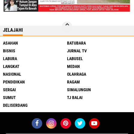
JELAJAHI
ASAHAN
BATUBARA
BISNIS
JURNAL TV
LABURA
LABUSEL
LANGKAT
MEDAN
NASIONAL
OLAHRAGA
PENDIDIKAN
RAGAM
SERGAI
SIMALUNGUN
SUMUT
TJ BALAI
DELISERDANG