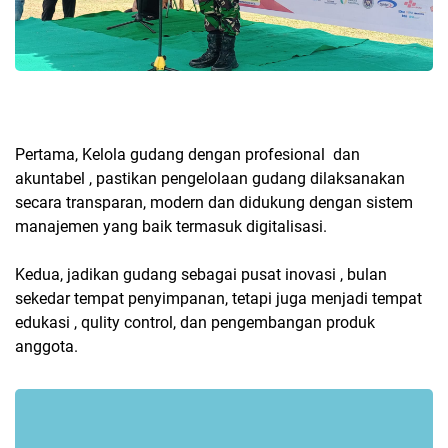
Pertama, Kelola gudang dengan profesional dan
akuntabel , pastikan pengelolaan gudang dilaksanakan
secara transparan, modern dan didukung dengan sistem
manajemen yang baik termasuk digitalisasi.
Kedua, jadikan gudang sebagai pusat inovasi , bulan
sekedar tempat penyimpanan, tetapi juga menjadi tempat
edukasi , qulity control, dan pengembangan produk
anggota.