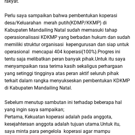
rakyat.
Perlu saya sampaikan bahwa pembentukan koperasi
desa/Keluarahan merah putih(KDMP/KKMP) di
Kabupaten Mandailing Natal sudah memasuki tahap
operasionalisasi KDKMP yang berbadan hukum dan sudah
memiliki struktur organisasi kepengurusan dan siap untuk
operasional mencapai 404 koperasi(100%}.Progres ini
tentu saja melibatkan peran banyak pihak.Untuk itu saya
menyampaikan rasa terima kasih sekaligus perhargaan
yang setinggi tingginya atas peran aktif seluruh pihak
terkait dalam rangka menyukseskan pembentukan KDKMP
di Kabupaten Mandailing Natal.
Sebelum menutup sambutan ini terhadap beberapa hal
yang ingin saya sampaikan;
Pertama, Kekuatan koperasi adalah pada anggota,
kesejahteraan anggota adalah tujuan utama.Untuk itu,
saya minta para pengelola koperasi agar mampu