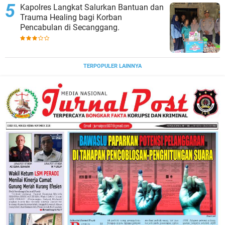
Kapolres Langkat Salurkan Bantuan dan
Trauma Healing bagi Korban
Pencabulan di Secanggang.
TERPOPULER LAINNYA