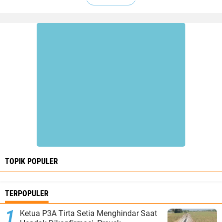
TOPIK POPULER
TERPOPULER
Ketua P3A Tirta Setia Menghindar Saat