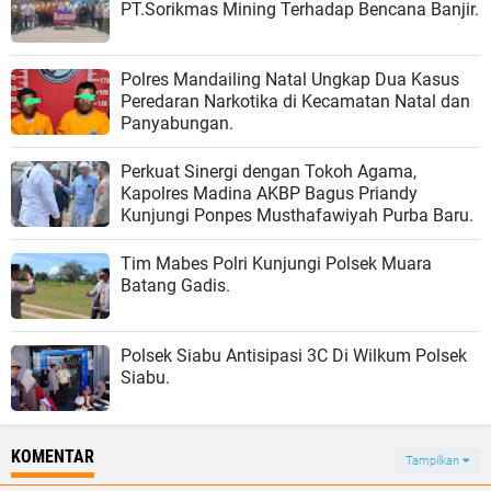
PT.Sorikmas Mining Terhadap Bencana Banjir.
Polres Mandailing Natal Ungkap Dua Kasus
Peredaran Narkotika di Kecamatan Natal dan
Panyabungan.
Perkuat Sinergi dengan Tokoh Agama,
Kapolres Madina AKBP Bagus Priandy
Kunjungi Ponpes Musthafawiyah Purba Baru.
Tim Mabes Polri Kunjungi Polsek Muara
Batang Gadis.
Polsek Siabu Antisipasi 3C Di Wilkum Polsek
Siabu.
KOMENTAR
Tampilkan