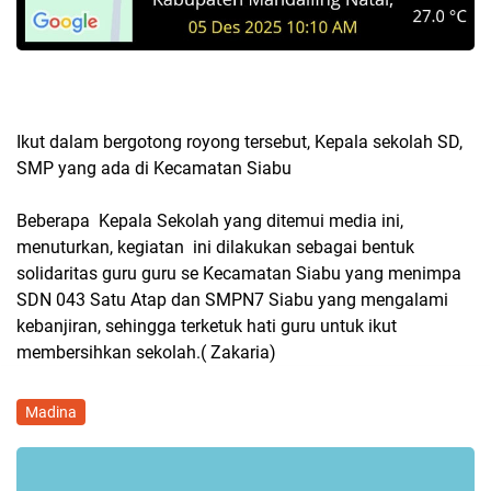
Ikut dalam bergotong royong tersebut, Kepala sekolah SD,
SMP yang ada di Kecamatan Siabu
Beberapa Kepala Sekolah yang ditemui media ini,
menuturkan, kegiatan ini dilakukan sebagai bentuk
solidaritas guru guru se Kecamatan Siabu yang menimpa
SDN 043 Satu Atap dan SMPN7 Siabu yang mengalami
kebanjiran, sehingga terketuk hati guru untuk ikut
membersihkan sekolah.( Zakaria)
Madina