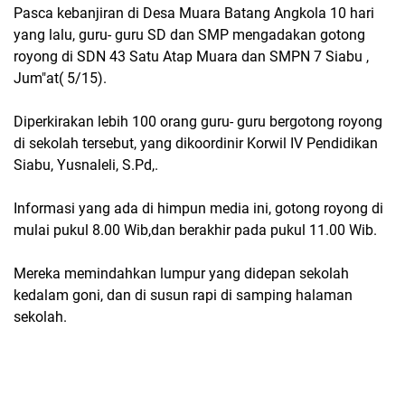
Pasca kebanjiran di Desa Muara Batang Angkola 10 hari
yang lalu, guru- guru SD dan SMP mengadakan gotong
royong di SDN 43 Satu Atap Muara dan SMPN 7 Siabu ,
Jum"at( 5/15).
Diperkirakan lebih 100 orang guru- guru bergotong royong
di sekolah tersebut, yang dikoordinir Korwil IV Pendidikan
Siabu, Yusnaleli, S.Pd,.
Informasi yang ada di himpun media ini, gotong royong di
mulai pukul 8.00 Wib,dan berakhir pada pukul 11.00 Wib.
Mereka memindahkan lumpur yang didepan sekolah
kedalam goni, dan di susun rapi di samping halaman
sekolah.