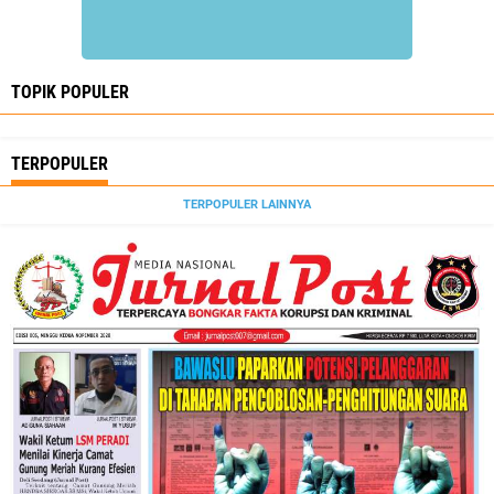
TOPIK POPULER
TERPOPULER
TERPOPULER LAINNYA