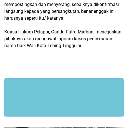
mempostingkan dan menyerang, sebaiknya dikonfirmasi
langsung kepada yang bersangkutan, benar enggak ini,
harusnya seperti itu," katanya.
Kuasa Hukum Pelapor, Ganda Putra Marbun, menegaskan
pihaknya akan mengawal laporan kasus pencemaran
nama baik Wali Kota Tebing Tinggi ini.