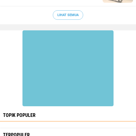
LIHAT SEMUA
TOPIK POPULER
TERPOPULER