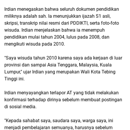
Irdian menegaskan bahwa seluruh dokumen pendidikan
miliknya adalah sah. Ia menunjukkan ijazah S1 asli,
skripsi, transkrip nilai resmi dari PDDIKTI, serta foto-foto
wisuda. Irdian menjelaskan bahwa ia menempuh
pendidikan mulai tahun 2004, lulus pada 2008, dan
mengikuti wisuda pada 2010.
"Saya wisuda tahun 2010 karena saya ada kerjaan di luar
provinsi dan sampai Asia Tenggara, Malaysia, Kuala
Lumpur," ujar Irdian yang merupakan Wali Kota Tebing
Tinggi ini.
Irdian menyayangkan terlapor AT yang tidak melakukan
konfirmasi terhadap dirinya sebelum membuat postingan
di sosial media.
"Kepada sahabat saya, saudara saya, warga saya, ini
menjadi pembelajaran semuanya, harusnya sebelum