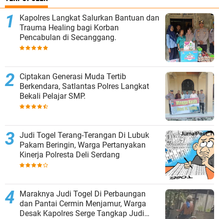
Kapolres Langkat Salurkan Bantuan dan
Trauma Healing bagi Korban
Pencabulan di Secanggang.
Ciptakan Generasi Muda Tertib
Berkendara, Satlantas Polres Langkat
Bekali Pelajar SMP.
Judi Togel Terang-Terangan Di Lubuk
Pakam Beringin, Warga Pertanyakan
Kinerja Polresta Deli Serdang
Maraknya Judi Togel Di Perbaungan
dan Pantai Cermin Menjamur, Warga
Desak Kapolres Serge Tangkap Judi