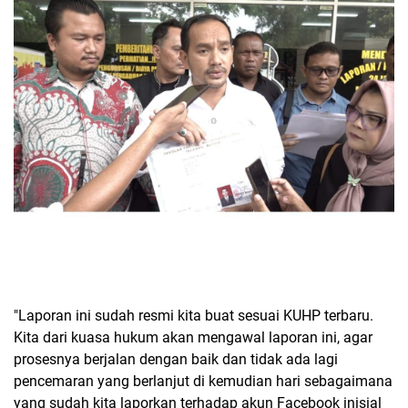
"Laporan ini sudah resmi kita buat sesuai KUHP terbaru.
Kita dari kuasa hukum akan mengawal laporan ini, agar
prosesnya berjalan dengan baik dan tidak ada lagi
pencemaran yang berlanjut di kemudian hari sebagaimana
yang sudah kita laporkan terhadap akun Facebook inisial