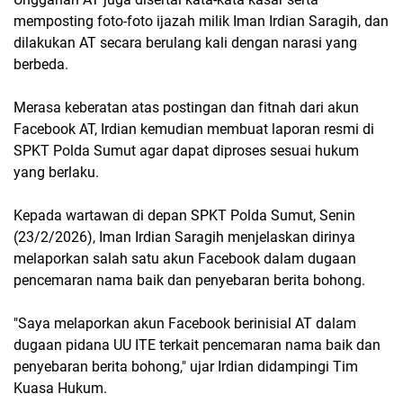
memposting foto-foto ijazah milik Iman Irdian Saragih, dan
dilakukan AT secara berulang kali dengan narasi yang
berbeda.
Merasa keberatan atas postingan dan fitnah dari akun
Facebook AT, Irdian kemudian membuat laporan resmi di
SPKT Polda Sumut agar dapat diproses sesuai hukum
yang berlaku.
Kepada wartawan di depan SPKT Polda Sumut, Senin
(23/2/2026), Iman Irdian Saragih menjelaskan dirinya
melaporkan salah satu akun Facebook dalam dugaan
pencemaran nama baik dan penyebaran berita bohong.
"Saya melaporkan akun Facebook berinisial AT dalam
dugaan pidana UU ITE terkait pencemaran nama baik dan
penyebaran berita bohong," ujar Irdian didampingi Tim
Kuasa Hukum.