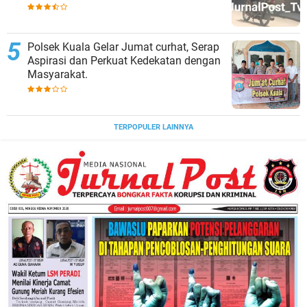
Togel
Polsek Kuala Gelar Jumat curhat, Serap
Aspirasi dan Perkuat Kedekatan dengan
Masyarakat.
TERPOPULER LAINNYA