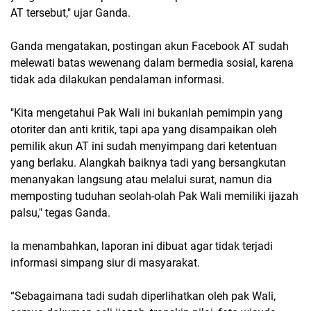
AT tersebut," ujar Ganda.
Ganda mengatakan, postingan akun Facebook AT sudah
melewati batas wewenang dalam bermedia sosial, karena
tidak ada dilakukan pendalaman informasi.
"Kita mengetahui Pak Wali ini bukanlah pemimpin yang
otoriter dan anti kritik, tapi apa yang disampaikan oleh
pemilik akun AT ini sudah menyimpang dari ketentuan
yang berlaku. Alangkah baiknya tadi yang bersangkutan
menanyakan langsung atau melalui surat, namun dia
memposting tuduhan seolah-olah Pak Wali memiliki ijazah
palsu," tegas Ganda.
Ia menambahkan, laporan ini dibuat agar tidak terjadi
informasi simpang siur di masyarakat.
“Sebagaimana tadi sudah diperlihatkan oleh pak Wali,