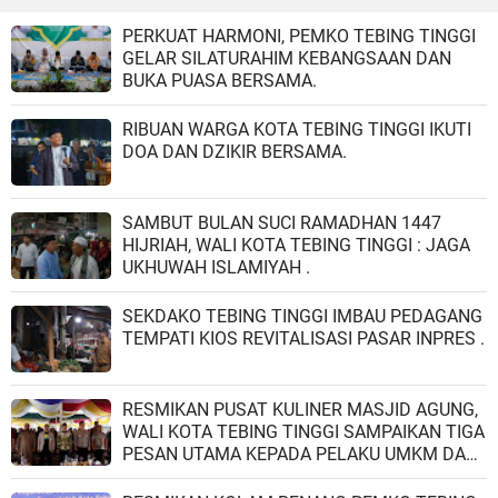
PERKUAT HARMONI, PEMKO TEBING TINGGI
GELAR SILATURAHIM KEBANGSAAN DAN
BUKA PUASA BERSAMA.
RIBUAN WARGA KOTA TEBING TINGGI IKUTI
DOA DAN DZIKIR BERSAMA.
SAMBUT BULAN SUCI RAMADHAN 1447
HIJRIAH, WALI KOTA TEBING TINGGI : JAGA
UKHUWAH ISLAMIYAH .
SEKDAKO TEBING TINGGI IMBAU PEDAGANG
TEMPATI KIOS REVITALISASI PASAR INPRES .
RESMIKAN PUSAT KULINER MASJID AGUNG,
WALI KOTA TEBING TINGGI SAMPAIKAN TIGA
PESAN UTAMA KEPADA PELAKU UMKM DAN
PENGUNJUNG.