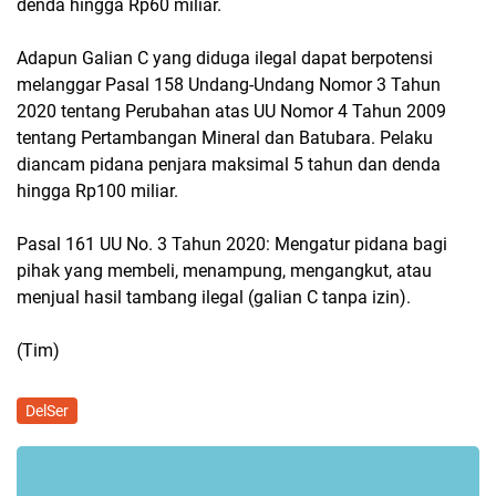
denda hingga Rp60 miliar.
Adapun Galian C yang diduga ilegal dapat berpotensi
melanggar Pasal 158 Undang-Undang Nomor 3 Tahun
2020 tentang Perubahan atas UU Nomor 4 Tahun 2009
tentang Pertambangan Mineral dan Batubara. Pelaku
diancam pidana penjara maksimal 5 tahun dan denda
hingga Rp100 miliar.
Pasal 161 UU No. 3 Tahun 2020: Mengatur pidana bagi
pihak yang membeli, menampung, mengangkut, atau
menjual hasil tambang ilegal (galian C tanpa izin).
(Tim)
DelSer