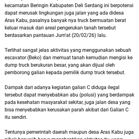
kecamatan Beringin Kabupaten Deli Serdang ini berpotensi
dapat merusak lingkungan juga jalan yang ada didesa
Aras Kabu, pasalnya banyak nya truck bermuatan berat
keluar masuk dari areal pengerukan tanah tersebut
berdasarkan pantauan Jum'at (20/02/26) lalu.
Terlihat sangat jelas aktivitas yang menggunakan sebuah
escavator (Beko) dan memuat tanah kemudian mengisi ke
dump truck berukuran besar, yang akan dijual oleh
pemborong galian kepada pemilik dump truck tersebut.
Dampak dari adanya kegiatan galian C diduga ilegal
tersebut dapat menyebabkan abu (polusi) yang berdampak
pada kesehatan masyarakat sekitar, juga jalan desa yang
bisa menyebabkan kerusakan parah akibat dari Galian C
itu sendiri.
Tentunya pemerintah daerah maupun desa Aras Kabu juga