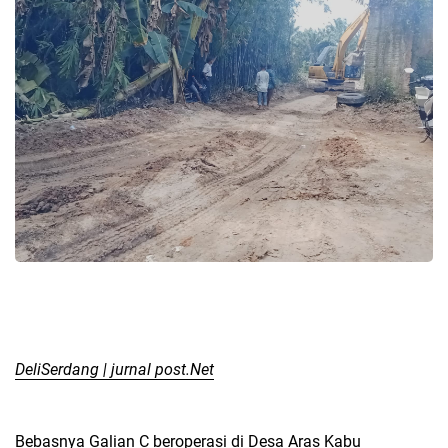
DeliSerdang | jurnal post.Net
Bebasnya Galian C beroperasi di Desa Aras Kabu