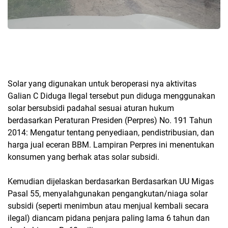
Solar yang digunakan untuk beroperasi nya aktivitas
Galian C Diduga Ilegal tersebut pun diduga menggunakan
solar bersubsidi padahal sesuai aturan hukum
berdasarkan Peraturan Presiden (Perpres) No. 191 Tahun
2014: Mengatur tentang penyediaan, pendistribusian, dan
harga jual eceran BBM. Lampiran Perpres ini menentukan
konsumen yang berhak atas solar subsidi.
Kemudian dijelaskan berdasarkan Berdasarkan UU Migas
Pasal 55, menyalahgunakan pengangkutan/niaga solar
subsidi (seperti menimbun atau menjual kembali secara
ilegal) diancam pidana penjara paling lama 6 tahun dan