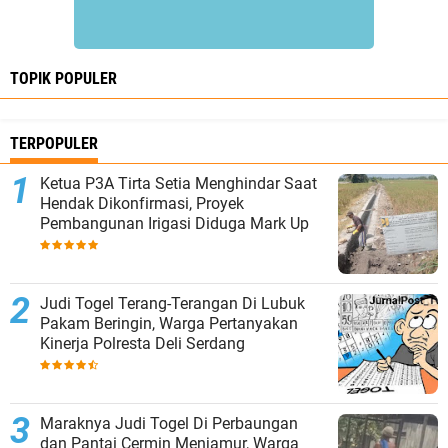
TOPIK POPULER
TERPOPULER
Ketua P3A Tirta Setia Menghindar Saat
Hendak Dikonfirmasi, Proyek
Pembangunan Irigasi Diduga Mark Up
Judi Togel Terang-Terangan Di Lubuk
Pakam Beringin, Warga Pertanyakan
Kinerja Polresta Deli Serdang
Maraknya Judi Togel Di Perbaungan
dan Pantai Cermin Menjamur, Warga