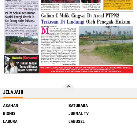
JELAJAHI
ASAHAN
BATUBARA
BISNIS
JURNAL TV
LABURA
LABUSEL
LANGKAT
MEDAN