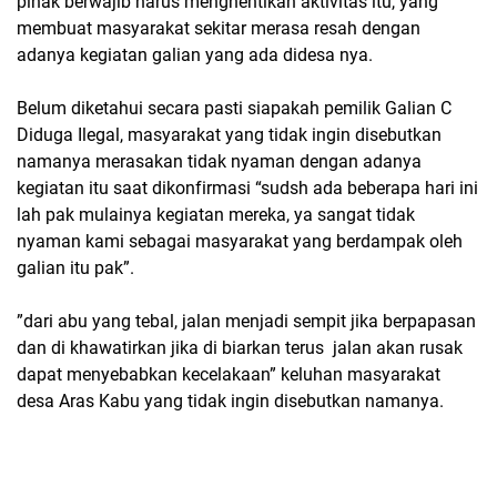
pihak berwajib harus menghentikan aktivitas itu, yang
membuat masyarakat sekitar merasa resah dengan
adanya kegiatan galian yang ada didesa nya.
Belum diketahui secara pasti siapakah pemilik Galian C
Diduga Ilegal, masyarakat yang tidak ingin disebutkan
namanya merasakan tidak nyaman dengan adanya
kegiatan itu saat dikonfirmasi “sudsh ada beberapa hari ini
lah pak mulainya kegiatan mereka, ya sangat tidak
nyaman kami sebagai masyarakat yang berdampak oleh
galian itu pak”.
”dari abu yang tebal, jalan menjadi sempit jika berpapasan
dan di khawatirkan jika di biarkan terus jalan akan rusak
dapat menyebabkan kecelakaan” keluhan masyarakat
desa Aras Kabu yang tidak ingin disebutkan namanya.