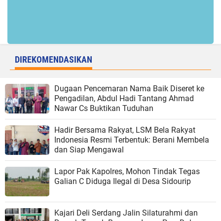
DIREKOMENDASIKAN
Dugaan Pencemaran Nama Baik Diseret ke
Pengadilan, Abdul Hadi Tantang Ahmad
Nawar Cs Buktikan Tuduhan
Hadir Bersama Rakyat, LSM Bela Rakyat
Indonesia Resmi Terbentuk: Berani Membela
dan Siap Mengawal
Lapor Pak Kapolres, Mohon Tindak Tegas
Galian C Diduga Ilegal di Desa Sidourip
Kajari Deli Serdang Jalin Silaturahmi dan