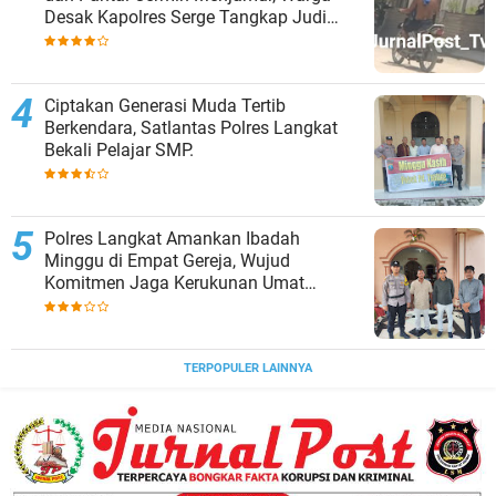
Desak Kapolres Serge Tangkap Judi
Togel
Ciptakan Generasi Muda Tertib
Berkendara, Satlantas Polres Langkat
Bekali Pelajar SMP.
Polres Langkat Amankan Ibadah
Minggu di Empat Gereja, Wujud
Komitmen Jaga Kerukunan Umat
Beragama.
TERPOPULER LAINNYA