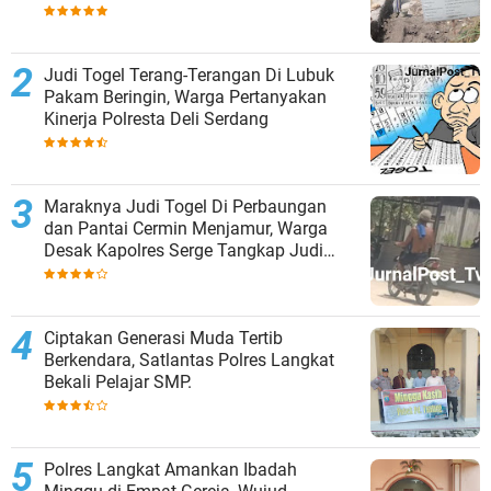
Judi Togel Terang-Terangan Di Lubuk
Pakam Beringin, Warga Pertanyakan
Kinerja Polresta Deli Serdang
Maraknya Judi Togel Di Perbaungan
dan Pantai Cermin Menjamur, Warga
Desak Kapolres Serge Tangkap Judi
Togel
Ciptakan Generasi Muda Tertib
Berkendara, Satlantas Polres Langkat
Bekali Pelajar SMP.
Polres Langkat Amankan Ibadah