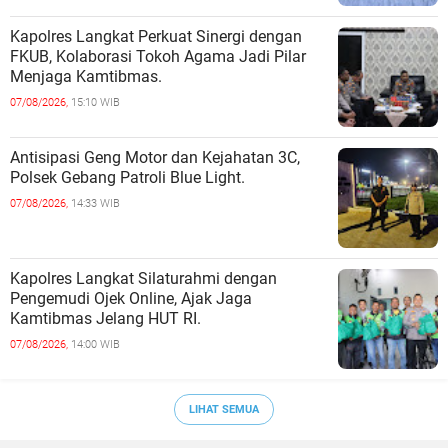
Kapolres Langkat Perkuat Sinergi dengan
FKUB, Kolaborasi Tokoh Agama Jadi Pilar
Menjaga Kamtibmas.
07/08/2026,
15:10 WIB
Antisipasi Geng Motor dan Kejahatan 3C,
Polsek Gebang Patroli Blue Light.
07/08/2026,
14:33 WIB
Kapolres Langkat Silaturahmi dengan
Pengemudi Ojek Online, Ajak Jaga
Kamtibmas Jelang HUT RI.
07/08/2026,
14:00 WIB
LIHAT SEMUA