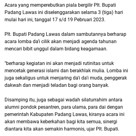
Acara yang memperebutkan piala bergilir Plt. Bupati
Padang Lawas ini diselenggarakan selama 3 (tiga) hari
mulai hari ini, tanggal 17 s/d 19 Pebruari 2023.
Plt. Bupati Padang Lawas dalam sambutannya berharap
acara lomba da’i cilik akan menjadi agenda tahunan
mencari bibit unggul dalam bidang keagamaan.
"berharap kegiatan ini akan menjadi rutinitas untuk
mencetak generasi islami dan berakhlak mulia. Lomba ini
juga sekaligus untuk menjaring da'i da'i muda, penggerak
dakwah dan menjadi teladan bagi orang banyak.
Disamping itu, juga sebagai wadah silaturrahim antara
alumni pondok pesantren, para ulama, para dai dengan
pemerintah Kabupaten Padang Lawas, kiranya acara ini
akan membawa keberkahan bagi kita semua, sinergi
diantara kita akan semakin harmonis, ujar Plt. Bupati.