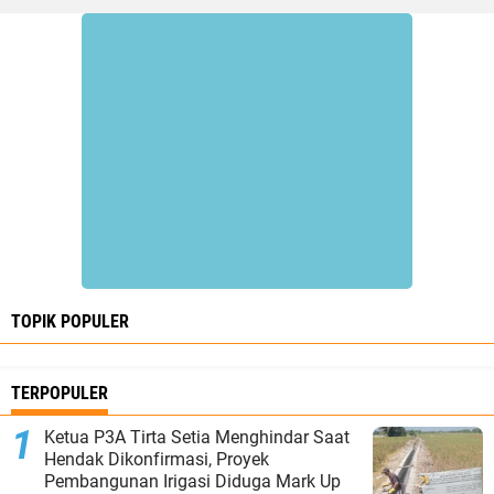
TOPIK POPULER
TERPOPULER
Ketua P3A Tirta Setia Menghindar Saat
Hendak Dikonfirmasi, Proyek
Pembangunan Irigasi Diduga Mark Up