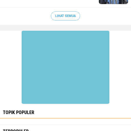
LIHAT SEMUA
TOPIK POPULER