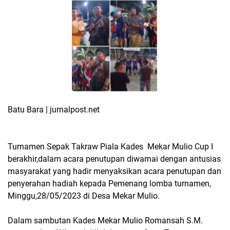
Batu Bara | jurnalpost.net
Turnamen Sepak Takraw Piala Kades Mekar Mulio Cup I
berakhir,dalam acara penutupan diwarnai dengan antusias
masyarakat yang hadir menyaksikan acara penutupan dan
penyerahan hadiah kepada Pemenang lomba turnamen,
Minggu,28/05/2023 di Desa Mekar Mulio.
Dalam sambutan Kades Mekar Mulio Romansah S.M.