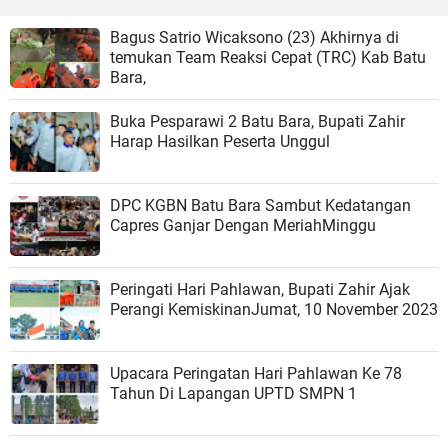
Bagus Satrio Wicaksono (23) Akhirnya di
temukan Team Reaksi Cepat (TRC) Kab Batu
Bara,
Buka Pesparawi 2 Batu Bara, Bupati Zahir
Harap Hasilkan Peserta Unggul
DPC KGBN Batu Bara Sambut Kedatangan
Capres Ganjar Dengan MeriahMinggu
Peringati Hari Pahlawan, Bupati Zahir Ajak
Perangi KemiskinanJumat, 10 November 2023
Upacara Peringatan Hari Pahlawan Ke 78
Tahun Di Lapangan UPTD SMPN 1