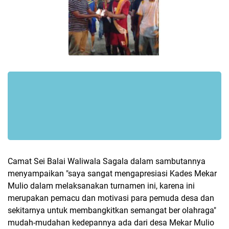
Camat Sei Balai Waliwala Sagala dalam sambutannya
menyampaikan "saya sangat mengapresiasi Kades Mekar
Mulio dalam melaksanakan turnamen ini, karena ini
merupakan pemacu dan motivasi para pemuda desa dan
sekitarnya untuk membangkitkan semangat ber olahraga"
mudah-mudahan kedepannya ada dari desa Mekar Mulio