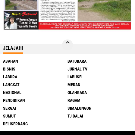
JELAJAHI
ASAHAN
BATUBARA
BISNIS
JURNAL TV
LABURA
LABUSEL
LANGKAT
MEDAN
NASIONAL
OLAHRAGA
PENDIDIKAN
RAGAM
SERGAI
SIMALUNGUN
SUMUT
TJ BALAI
DELISERDANG