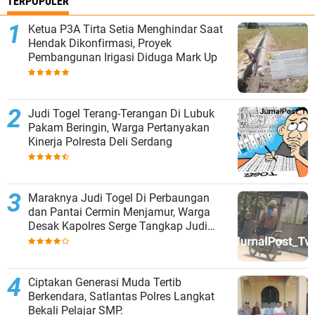
TERPOPULER
Ketua P3A Tirta Setia Menghindar Saat
Hendak Dikonfirmasi, Proyek
Pembangunan Irigasi Diduga Mark Up
Judi Togel Terang-Terangan Di Lubuk
Pakam Beringin, Warga Pertanyakan
Kinerja Polresta Deli Serdang
Maraknya Judi Togel Di Perbaungan
dan Pantai Cermin Menjamur, Warga
Desak Kapolres Serge Tangkap Judi
Togel
Ciptakan Generasi Muda Tertib
Berkendara, Satlantas Polres Langkat
Bekali Pelajar SMP.