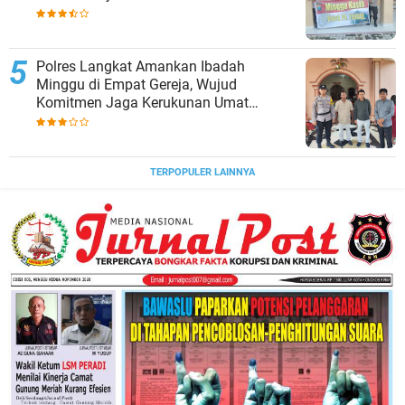
Polres Langkat Amankan Ibadah
Minggu di Empat Gereja, Wujud
Komitmen Jaga Kerukunan Umat
Beragama.
TERPOPULER LAINNYA