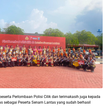
eserta Perlombaan Polisi Cilik dan terimakasih juga kepada
tas sebagai Peserta Senam Lantas yang sudah berhasil