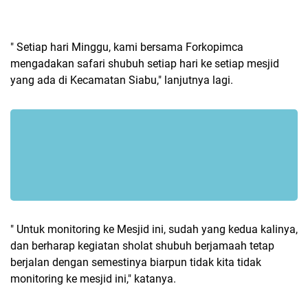
" Setiap hari Minggu, kami bersama Forkopimca
mengadakan safari shubuh setiap hari ke setiap mesjid
yang ada di Kecamatan Siabu," lanjutnya lagi.
" Untuk monitoring ke Mesjid ini, sudah yang kedua kalinya,
dan berharap kegiatan sholat shubuh berjamaah tetap
berjalan dengan semestinya biarpun tidak kita tidak
monitoring ke mesjid ini," katanya.