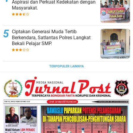
Aspirasi dan Perkuat Kedekatan dengan
Masyarakat.
Ciptakan Generasi Muda Tertib
Berkendara, Satlantas Polres Langkat
Bekali Pelajar SMP.
TERPOPULER LAINNYA