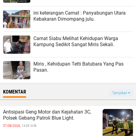
ini keterangan Camat : Panyabungan Utara
Kebakaran Dimompang julu.
Camat Siabu Melihat Kehidupan Warga
Kampung Sedikit Sangat Miris Sekali.
Miris , Kehidupan Tetti Batubara Yang Pas
Pasan.
KOMENTAR
Tampilkan
Antisipasi Geng Motor dan Kejahatan 3C,
Polsek Gebang Patroli Blue Light.
07/08/2026,
14:33 WIB