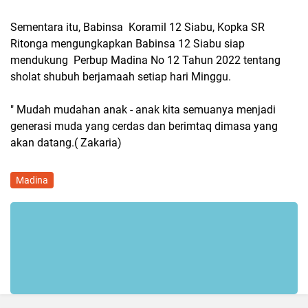
Sementara itu, Babinsa Koramil 12 Siabu, Kopka SR
Ritonga mengungkapkan Babinsa 12 Siabu siap
mendukung Perbup Madina No 12 Tahun 2022 tentang
sholat shubuh berjamaah setiap hari Minggu.
" Mudah mudahan anak - anak kita semuanya menjadi
generasi muda yang cerdas dan berimtaq dimasa yang
akan datang.( Zakaria)
Madina