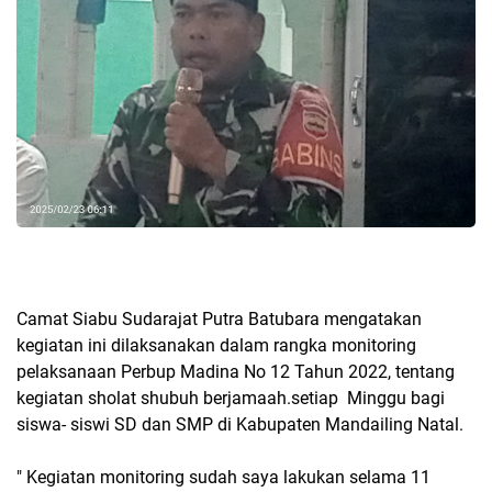
Camat Siabu Sudarajat Putra Batubara mengatakan
kegiatan ini dilaksanakan dalam rangka monitoring
pelaksanaan Perbup Madina No 12 Tahun 2022, tentang
kegiatan sholat shubuh berjamaah.setiap Minggu bagi
siswa- siswi SD dan SMP di Kabupaten Mandailing Natal.
" Kegiatan monitoring sudah saya lakukan selama 11