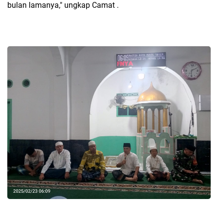
bulan lamanya," ungkap Camat .