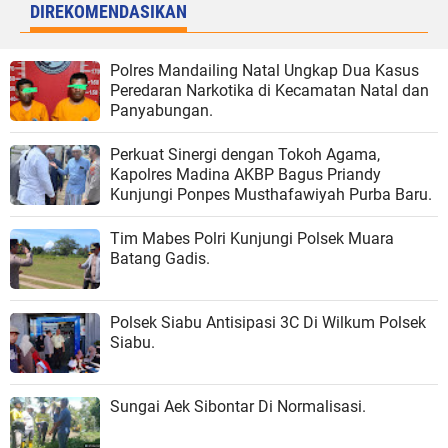
DIREKOMENDASIKAN
Polres Mandailing Natal Ungkap Dua Kasus
Peredaran Narkotika di Kecamatan Natal dan
Panyabungan.
Perkuat Sinergi dengan Tokoh Agama,
Kapolres Madina AKBP Bagus Priandy
Kunjungi Ponpes Musthafawiyah Purba Baru.
Tim Mabes Polri Kunjungi Polsek Muara
Batang Gadis.
Polsek Siabu Antisipasi 3C Di Wilkum Polsek
Siabu.
Sungai Aek Sibontar Di Normalisasi.