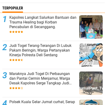
TERPOPULER
Kapolres Langkat Salurkan Bantuan dan
Trauma Healing bagi Korban
Pencabulan di Secanggang.
Judi Togel Terang-Terangan Di Lubuk
Pakam Beringin, Warga Pertanyakan
Kinerja Polresta Deli Serdang
Maraknya Judi Togel Di Perbaungan
dan Pantai Cermin Menjamur, Warga
Desak Kapolres Serge Tangkap Judi
Togel
Polsek Kuala Gelar Jumat curhat, Serap