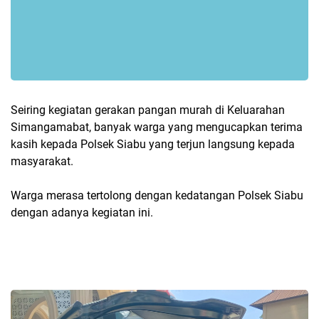
Seiring kegiatan gerakan pangan murah di Keluarahan
Simangamabat, banyak warga yang mengucapkan terima
kasih kepada Polsek Siabu yang terjun langsung kepada
masyarakat.
Warga merasa tertolong dengan kedatangan Polsek Siabu
dengan adanya kegiatan ini.