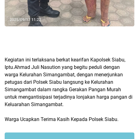
Kegiatan ini terlaksana berkat kearifan Kapolsek Siabu,
Iptu.Ahmad Juli Nasution yang begitu peduli dengan
warga Kelurahan Simangambat, dengan menerjunkan
petugas dari Polsek Siabu langsung ke Kelurahan
Simangambat dalam rangka Gerakan Pangan Murah
untuk mengantisipasi terjadinya lonjakan harga pangan di
Keluarahan Simangambat.
Warga Ucapkan Terima Kasih Kepada Polsek Siabu.