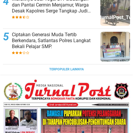
dan Pantai Cermin Menjamur, Warga
Desak Kapolres Serge Tangkap Judi
Togel
Ciptakan Generasi Muda Tertib
Berkendara, Satlantas Polres Langkat
Bekali Pelajar SMP.
TERPOPULER LAINNYA