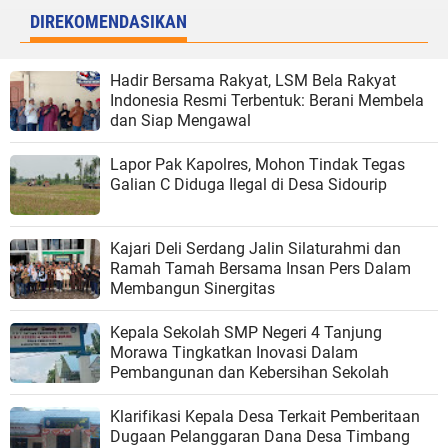
DIREKOMENDASIKAN
Hadir Bersama Rakyat, LSM Bela Rakyat
Indonesia Resmi Terbentuk: Berani Membela
dan Siap Mengawal
Lapor Pak Kapolres, Mohon Tindak Tegas
Galian C Diduga Ilegal di Desa Sidourip
Kajari Deli Serdang Jalin Silaturahmi dan
Ramah Tamah Bersama Insan Pers Dalam
Membangun Sinergitas
Kepala Sekolah SMP Negeri 4 Tanjung
Morawa Tingkatkan Inovasi Dalam
Pembangunan dan Kebersihan Sekolah
Klarifikasi Kepala Desa Terkait Pemberitaan
Dugaan Pelanggaran Dana Desa Timbang