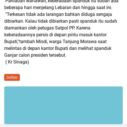
Pantauan wartawan, keberadaan spanduk itu sudah ada
beberapa hari menjelang Lebaran dan hingga saat ini.
"Terkesan tidak ada larangan bahkan diduga sengaja
dibiarkan. Kalau tidak dibiarkan pasti spanduk itu sudah
diamankan oleh petugas Satpol PP. Karena
keberadaannya persis di depan pintu masuk kantor
Bupati,"tambah Misdi, warga Tanjung Morawa saat
melintas di depan kantor Bupati dan melihat spanduk
Ganjar calon presiden tersebut.
( Kr Sinaga)
DelSer