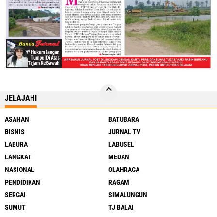
JELAJAHI
ASAHAN
BATUBARA
BISNIS
JURNAL TV
LABURA
LABUSEL
LANGKAT
MEDAN
NASIONAL
OLAHRAGA
PENDIDIKAN
RAGAM
SERGAI
SIMALUNGUN
SUMUT
TJ BALAI