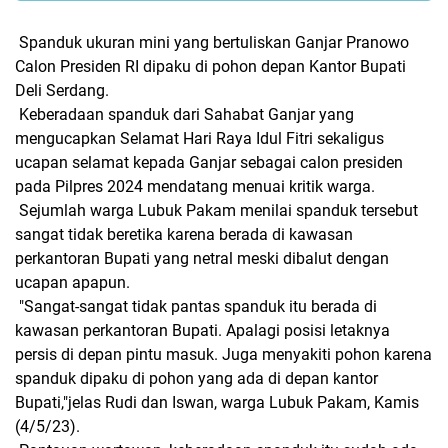
Spanduk ukuran mini yang bertuliskan Ganjar Pranowo
Calon Presiden RI dipaku di pohon depan Kantor Bupati
Deli Serdang.
Keberadaan spanduk dari Sahabat Ganjar yang
mengucapkan Selamat Hari Raya Idul Fitri sekaligus
ucapan selamat kepada Ganjar sebagai calon presiden
pada Pilpres 2024 mendatang menuai kritik warga.
Sejumlah warga Lubuk Pakam menilai spanduk tersebut
sangat tidak beretika karena berada di kawasan
perkantoran Bupati yang netral meski dibalut dengan
ucapan apapun.
"Sangat-sangat tidak pantas spanduk itu berada di
kawasan perkantoran Bupati. Apalagi posisi letaknya
persis di depan pintu masuk. Juga menyakiti pohon karena
spanduk dipaku di pohon yang ada di depan kantor
Bupati,"jelas Rudi dan Iswan, warga Lubuk Pakam, Kamis
(4/5/23).